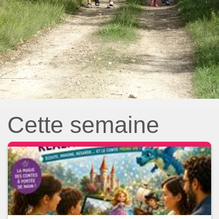
Cette semaine