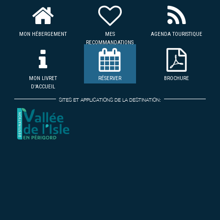
MON HÉBERGEMENT
MES
AGENDA TOURISTIQUE
RECOMMANDATIONS
MON LIVRET
RÉSERVER
BROCHURE
D'ACCUEIL
SITES ET APPLICATIONS DE LA DESTINATION: