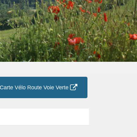
Carte Vélo Route Voie Verte