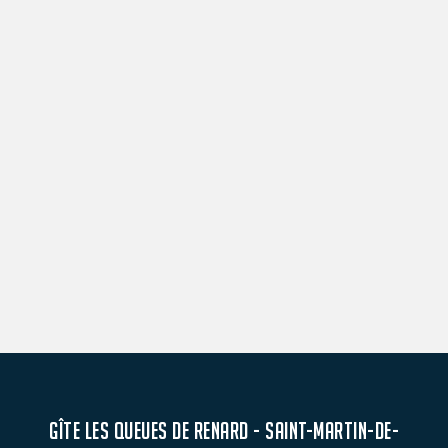
GÎTE LES QUEUES DE RENARD - SAINT-MARTIN-DE-