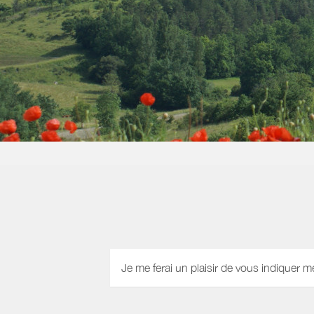
Je me ferai un plaisir de vous indiquer m